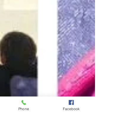
Phone
Facebook