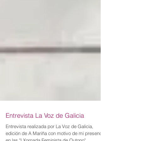
Entrevista La Voz de Galicia