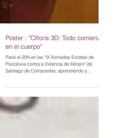
Poster : "Clítoris 3D: Todo comienza
en el cuerpo"
Pasé el 25N en las "IX Xornadas Estatais de
Psicoloxia contra a Violencia de Xénero" de
Santiago de Compostela, aprendiendo y...