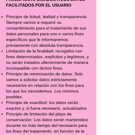
FACILITADOS POR EL USUARIO
Principio de licitud, lealtad y transparencia:
Siempre vamos a requerir su
consentimiento para el tratamiento de sus
datos personales para uno o varios fines
específicos que le informaremos
previamente con absoluta transparencia.
Limitación de la finalidad: recogidos con
fines determinados, explícitos y legítimos, y
no serán tratados ulteriormente de manera
incompatible con dichos fines.
Principio de minimización de datos: Solo
vamos a solicitar datos estrictamente
necesarios en relación con los fines para
los que los necesitemos. Los mínimos
posibles.
Principio de exactitud: los datos serán
exactos y, si fuera necesario, actualizados.
Principio de limitación del plazo de
conservación: Los datos serán mantenidos
durante no más tiempo del necesario para
los fines del tratamiento, en función de la