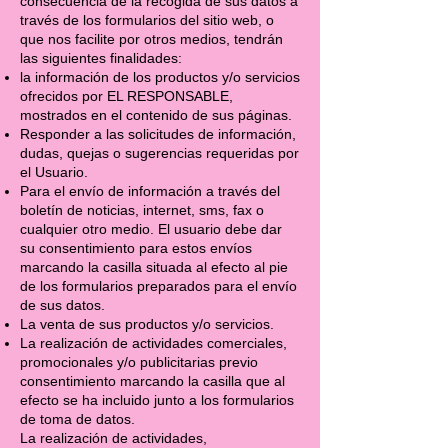
consecuencia de la recogida de sus datos a
través de los formularios del sitio web, o
que nos facilite por otros medios, tendrán
las siguientes finalidades:
la información de los productos y/o servicios
ofrecidos por EL RESPONSABLE,
mostrados en el contenido de sus páginas.
Responder a las solicitudes de información,
dudas, quejas o sugerencias requeridas por
el Usuario.
Para el envío de información a través del
boletín de noticias, internet, sms, fax o
cualquier otro medio. El usuario debe dar
su consentimiento para estos envíos
marcando la casilla situada al efecto al pie
de los formularios preparados para el envío
de sus datos.
La venta de sus productos y/o servicios.
La realización de actividades comerciales,
promocionales y/o publicitarias previo
consentimiento marcando la casilla que al
efecto se ha incluido junto a los formularios
de toma de datos.
La realización de actividades,