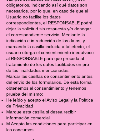
obligatorios, indicando así qué datos son
necesarios. por lo que, en caso de que el
Usuario no facilite los datos
correspondientes, el RESPONSABLE podrá
dejar la solicitud sin respuesta y/o denegar
el correspondiente servicio. Mediante la
indicación e introducción de los datos, y
marcando la casilla incluida a tal efecto, el
usuario otorga el consentimiento inequívoco
al RESPONSABLE para que proceda al
tratamiento de los datos facilitados en pro
de las finalidades mencionadas.
Marcar las casillas de consentimiento antes
del envío de los formularios. De esta forma
obtenemos el consentimiento y tenemos
prueba del mismo:
He leído y acepto el Aviso Legal y la Política
de Privacidad
Marque esta casilla si desea recibir
información comercial
M Acepto las condiciones para participar en
los concursos