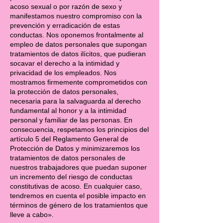
acoso sexual o por razón de sexo y
manifestamos nuestro compromiso con la
prevención y erradicación de estas
conductas. Nos oponemos frontalmente al
empleo de datos personales que supongan
tratamientos de datos ilícitos, que pudieran
socavar el derecho a la intimidad y
privacidad de los empleados. Nos
mostramos firmemente comprometidos con
la protección de datos personales,
necesaria para la salvaguarda al derecho
fundamental al honor y a la intimidad
personal y familiar de las personas. En
consecuencia, respetamos los principios del
artículo 5 del Reglamento General de
Protección de Datos y minimizaremos los
tratamientos de datos personales de
nuestros trabajadores que puedan suponer
un incremento del riesgo de conductas
constitutivas de acoso. En cualquier caso,
tendremos en cuenta el posible impacto en
términos de género de los tratamientos que
lleve a cabo».