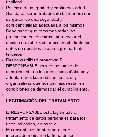
finalidad.
Principio de integridad y confidencialidad:
Sus datos serán tratados de tal manera que
se garantice una seguridad y
confidencialidad adecuada a los mismos.
Debe saber que tomamos todas las
precauciones necesarias para evitar el
acceso no autorizado o uso indebido de los
datos de nuestros usuarios por parte de
terceros
Responsabilidad proactiva: EL
RESPONSABLE será responsable del
cumplimiento de los principios señalados y
adoptaremos las medidas técnicas y
organizativas que nos permitan estar en
condiciones de demostrar el cumplimiento.
LEGITIMACIÓN DEL TRATAMIENTO
El RESPONSABLE está legitimado al
tratamiento de datos personales para los
fines indicados, en base a:
El consentimiento otorgado por el
interesado mediante la firma de los