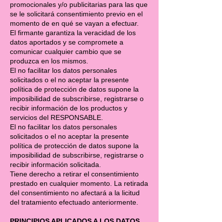
promocionales y/o publicitarias para las que
se le solicitará consentimiento previo en el
momento de en qué se vayan a efectuar.
El firmante garantiza la veracidad de los
datos aportados y se compromete a
comunicar cualquier cambio que se
produzca en los mismos.
El no facilitar los datos personales
solicitados o el no aceptar la presente
política de protección de datos supone la
imposibilidad de subscribirse, registrarse o
recibir información de los productos y
servicios del RESPONSABLE.
El no facilitar los datos personales
solicitados o el no aceptar la presente
política de protección de datos supone la
imposibilidad de subscribirse, registrarse o
recibir información solicitada.
Tiene derecho a retirar el consentimiento
prestado en cualquier momento. La retirada
del consentimiento no afectará a la licitud
del tratamiento efectuado anteriormente.
PRINCIPIOS APLICADOS A LOS DATOS