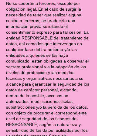
No se cederán a terceros, excepto por
obligación legal. En el caso de surgir la
necesidad de tener que realizar alguna
cesión a terceros, se produciría una
información previa solicitando el
consentimiento expreso para tal cesión. La
entidad RESPONSABLE del tratamiento de
datos, así como los que intervengan en
cualquier fase del tratamiento y/o las
entidades a quienes se los haya
comunicado, están obligadas a observar el
secreto profesional y a la adopción de los
niveles de protección y las medidas
técnicas y organizativas necesarias a su
alcance para garantizar la seguridad de los
datos de carácter personal, evitando,
dentro de lo posible, accesos no
autorizados, modificaciones ilícitas,
substracciones y/o la pérdida de los datos,
con objeto de procurar el correspondiente
nivel de seguridad de los ficheros del
RESPONSABLE, según la naturaleza y
sensibilidad de los datos facilitados por los