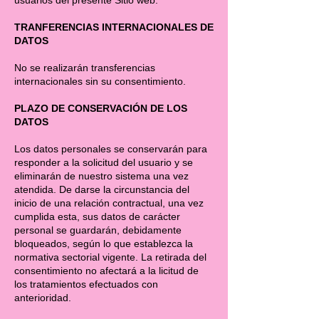
usuarios del presente Sitio web.
TRANFERENCIAS INTERNACIONALES DE
DATOS
No se realizarán transferencias
internacionales sin su consentimiento.
PLAZO DE CONSERVACIÓN DE LOS
DATOS
Los datos personales se conservarán para
responder a la solicitud del usuario y se
eliminarán de nuestro sistema una vez
atendida. De darse la circunstancia del
inicio de una relación contractual, una vez
cumplida esta, sus datos de carácter
personal se guardarán, debidamente
bloqueados, según lo que establezca la
normativa sectorial vigente. La retirada del
consentimiento no afectará a la licitud de
los tratamientos efectuados con
anterioridad.