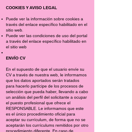
COOKIES Y AVISO LEGAL
Puede ver la información sobre cookies a
través del enlace específico habilitado en el
sitio web.
Puede ver las condiciones de uso del portal
a través del enlace específico habilitado en
el sitio web
ENVÍO CV
En el supuesto de que el usuario envíe su
CV a través de nuestra web, le informamos
que los datos aportados serán tratados
para hacerlo partícipe de los procesos de
selección que pueda haber, llevando a cabo
un análisis del perfil del solicitante a ocupar
el puesto profesional que ofrece el
RESPONSABLE. Le informamos que este
es el único procedimiento oficial para
aceptar su currículum, de forma que no se
aceptarán los currículums remitidos por otro
procedimiento diferente. En caso de