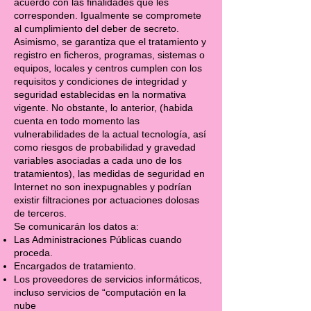
acuerdo con las finalidades que les
corresponden. Igualmente se compromete
al cumplimiento del deber de secreto.
Asimismo, se garantiza que el tratamiento y
registro en ficheros, programas, sistemas o
equipos, locales y centros cumplen con los
requisitos y condiciones de integridad y
seguridad establecidas en la normativa
vigente. No obstante, lo anterior, (habida
cuenta en todo momento las
vulnerabilidades de la actual tecnología, así
como riesgos de probabilidad y gravedad
variables asociadas a cada uno de los
tratamientos), las medidas de seguridad en
Internet no son inexpugnables y podrían
existir filtraciones por actuaciones dolosas
de terceros.
Se comunicarán los datos a:
Las Administraciones Públicas cuando
proceda.
Encargados de tratamiento.
Los proveedores de servicios informáticos,
incluso servicios de “computación en la
nube