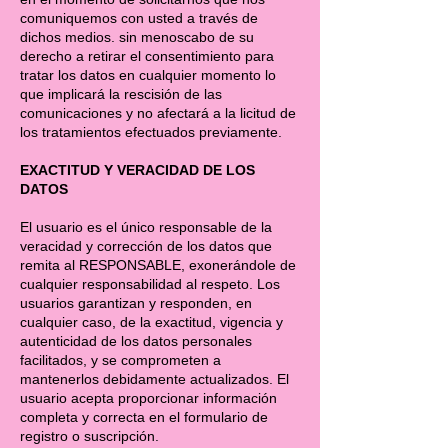
comuniquemos con usted a través de
dichos medios. sin menoscabo de su
derecho a retirar el consentimiento para
tratar los datos en cualquier momento lo
que implicará la rescisión de las
comunicaciones y no afectará a la licitud de
los tratamientos efectuados previamente.
EXACTITUD Y VERACIDAD DE LOS
DATOS
El usuario es el único responsable de la
veracidad y corrección de los datos que
remita al RESPONSABLE, exonerándole de
cualquier responsabilidad al respeto. Los
usuarios garantizan y responden, en
cualquier caso, de la exactitud, vigencia y
autenticidad de los datos personales
facilitados, y se comprometen a
mantenerlos debidamente actualizados. El
usuario acepta proporcionar información
completa y correcta en el formulario de
registro o suscripción.