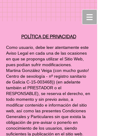
POLÍTICA DE PRIVACIDAD
Como usuario, debe leer atentamente este
Aviso Legal en cada una de las ocasiones
en que se proponga utilizar el Sitio Web,
pues podían sufrir modificaciones.
Martina González Veiga (con mucho gusto!
Centro de sexología - nº registro sanitario
de Galicia C-15-003468)) (en adelante
también el PRESTADOR o el
RESPONSABLE), se reserva el derecho, en
todo momento y sin previo aviso, a
modificar contenido e información del sitio
web, así como las presentes Condiciones
Generales y Particulares sin que exista la
obligación de pre-avisar o ponerlo en
conocimiento de los usuarios, siendo
suficientes la publicación en el sitio web.