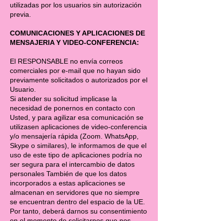
utilizadas por los usuarios sin autorización
previa.
COMUNICACIONES Y APLICACIONES DE
MENSAJERIA Y VIDEO-CONFERENCIA:
El RESPONSABLE no envía correos
comerciales por e-mail que no hayan sido
previamente solicitados o autorizados por el
Usuario.
Si atender su solicitud implicase la
necesidad de ponernos en contacto con
Usted, y para agilizar esa comunicación se
utilizasen aplicaciones de video-conferencia
y/o mensajería rápida (Zoom. WhatsApp,
Skype o similares), le informamos de que el
uso de este tipo de aplicaciones podría no
ser segura para el intercambio de datos
personales También de que los datos
incorporados a estas aplicaciones se
almacenan en servidores que no siempre
se encuentran dentro del espacio de la UE.
Por tanto, deberá darnos su consentimiento
en el momento de solicitarnos que nos