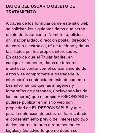
DATOS DEL USUARIO OBJETO DE
TRATAMIENTO
A través de los formularios de este sitio web
se solicitan los siguientes datos que serán
objeto de tratamiento: Nombre, apellidos,
dni, nacionalidad, dirección postal, dirección
de correo electrónico, nº de teléfono y datos
facilitados por los propios interesados.
En caso de que el Titular facilite, en
cualquier momento, datos de terceros,
manifiesta contar con el consentimiento de
estos y se compromete a trasladarle la
información contenida en este documento.
Les informamos que las imágenes y
fotografías de personas, (incluyendo las de
los menores) que el propio RESPONSABLE
pudiese publicar en el sitio web son
propiedad de EL RESPONSABLE, y que,
para la obtención de estas, se ha recabado
el consentimiento previo del interesado (y/o
de los padres, tutores o representantes
legales). Se advierte que no deben ser