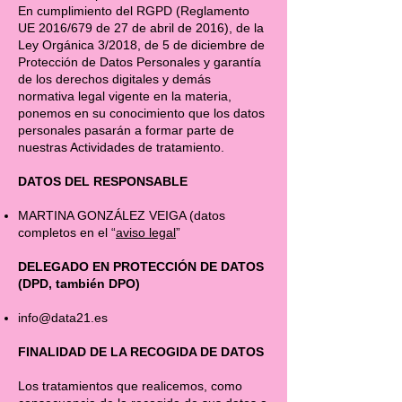
En cumplimiento del RGPD (Reglamento
UE 2016/679 de 27 de abril de 2016), de la
Ley Orgánica 3/2018, de 5 de diciembre de
Protección de Datos Personales y garantía
de los derechos digitales y demás
normativa legal vigente en la materia,
ponemos en su conocimiento que los datos
personales pasarán a formar parte de
nuestras Actividades de tratamiento.
DATOS DEL RESPONSABLE
MARTINA GONZÁLEZ VEIGA (datos
completos en el “
aviso legal
”
DELEGADO EN PROTECCIÓN DE DATOS
(DPD, también DPO)
info@data21.es
FINALIDAD DE LA RECOGIDA DE DATOS
Los tratamientos que realicemos, como