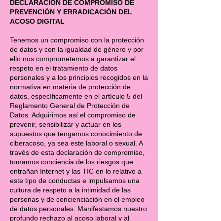
DECLARACIÓN DE COMPROMISO DE
PREVENCIÓN Y ERRADICACIÓN DEL
ACOSO DIGITAL
Tenemos un compromiso con la protección
de datos y con la igualdad de género y por
ello nos comprometemos a garantizar el
respeto en el tratamiento de datos
personales y a los principios recogidos en la
normativa en materia de protección de
datos, específicamente en el artículo 5 del
Reglamento General de Protección de
Datos. Adquirimos así el compromiso de
prevenir, sensibilizar y actuar en los
supuestos que tengamos conocimiento de
ciberacoso, ya sea este laboral o sexual. A
través de esta declaración de compromiso,
tomamos conciencia de los riesgos que
entrañan Internet y las TIC en lo relativo a
este tipo de conductas e impulsamos una
cultura de respeto a la intimidad de las
personas y de concienciación en el empleo
de datos personales. Manifestamos nuestro
profundo rechazo al acoso laboral y al