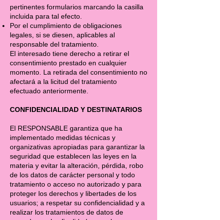
pertinentes formularios marcando la casilla
incluida para tal efecto.
Por el cumplimiento de obligaciones
legales, si se diesen, aplicables al
responsable del tratamiento.
El interesado tiene derecho a retirar el
consentimiento prestado en cualquier
momento. La retirada del consentimiento no
afectará a la licitud del tratamiento
efectuado anteriormente.
CONFIDENCIALIDAD Y DESTINATARIOS
El RESPONSABLE garantiza que ha
implementado medidas técnicas y
organizativas apropiadas para garantizar la
seguridad que establecen las leyes en la
materia y evitar la alteración, pérdida, robo
de los datos de carácter personal y todo
tratamiento o acceso no autorizado y para
proteger los derechos y libertades de los
usuarios; a respetar su confidencialidad y a
realizar los tratamientos de datos de