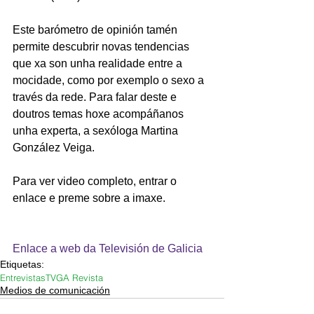
Este barómetro de opinión tamén 
permite descubrir novas tendencias 
que xa son unha realidade entre a 
mocidade, como por exemplo o sexo a 
través da rede. Para falar deste e 
doutros temas hoxe acompáñanos 
unha experta, a sexóloga Martina 
González Veiga.
Para ver video completo, entrar o 
enlace e preme sobre a imaxe.
Enlace a web da Televisión de Galicia
Etiquetas:
Entrevistas
TVG
A Revista
Medios de comunicación