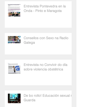
Entrevista Pontevedra en la
Onda - Pinto e Maragota
Consellos con Sexo na Radio
Galega
Entrevista no Convivir do día
sobre violencia obstétrica
De bo rollo! Educación sexual na
Guarda