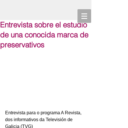
Entrevista sobre el estudio
de una conocida marca de
preservativos
Entrevista para o programa A Revista, 
dos informativos da Televisión de 
Galicia (TVG)