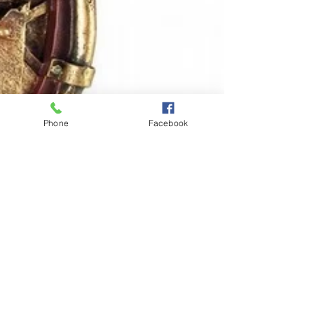
Phone
Facebook