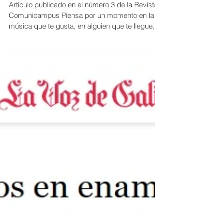
Y tú… ¿EJECUTAS O DISFRUTAS?
Artículo publicado en el número 3 de la Revista
Comunicampus Piensa por un momento en la
música que te gusta, en alguien que te llegue,...