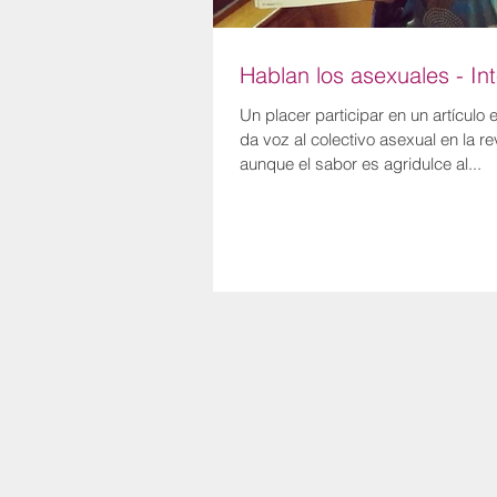
Hablan los asexuales - Int
Un placer participar en un artículo 
da voz al colectivo asexual en la rev
aunque el sabor es agridulce al...