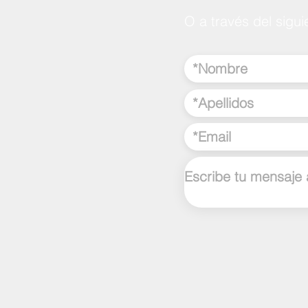
O a través del sigui