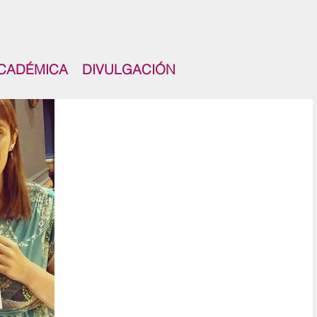
CADÉMICA
DIVULGACIÓN