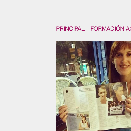
PRINCIPAL
FORMACIÓN A