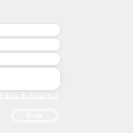
Política de Privacidad
Enviar