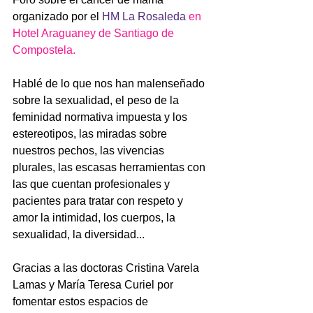
organizado por el 
HM La Rosaleda
 en 
Hotel Araguaney de Santiago de 
Compostela.
Hablé de lo que nos han malenseñado 
sobre la sexualidad, el peso de la 
feminidad normativa impuesta y los 
estereotipos, las miradas sobre 
nuestros pechos, las vivencias 
plurales, las escasas herramientas con 
las que cuentan profesionales y 
pacientes para tratar con respeto y 
amor la intimidad, los cuerpos, la 
sexualidad, la diversidad...
Gracias a las doctoras Cristina Varela 
Lamas y María Teresa Curiel por 
fomentar estos espacios de 