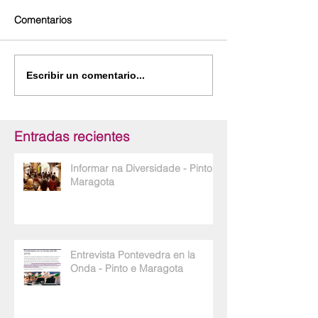
Comentarios
Escribir un comentario...
Entradas recientes
Informar na Diversidade - Pinto e
Maragota
Entrevista Pontevedra en la
Onda - Pinto e Maragota