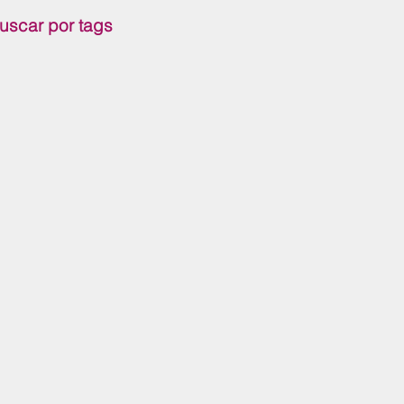
uscar por tags