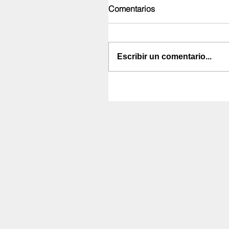
Comentarios
Escribir un comentario...