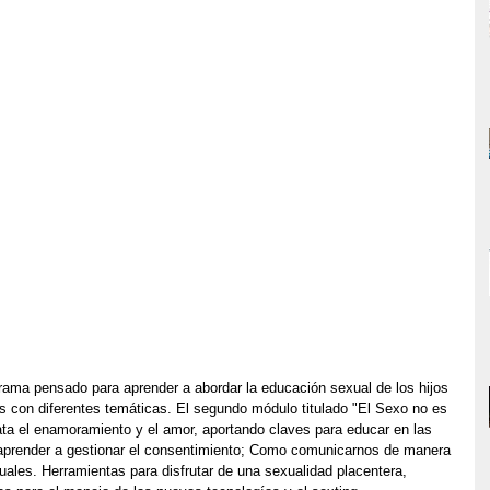
ama pensado para aprender a abordar la educación sexual de los hijos 
s con diferentes temáticas. El segundo módulo titulado "El Sexo no es 
ta el enamoramiento y el amor, aportando claves para educar en las 
 aprender a gestionar el consentimiento; Como comunicarnos de manera 
ales. Herramientas para disfrutar de una sexualidad placentera, 