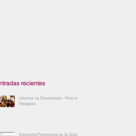
ntradas recientes
Informar na Diversidade - Pinto e
Maragota
Entrevista Pontevedra en la Onda -