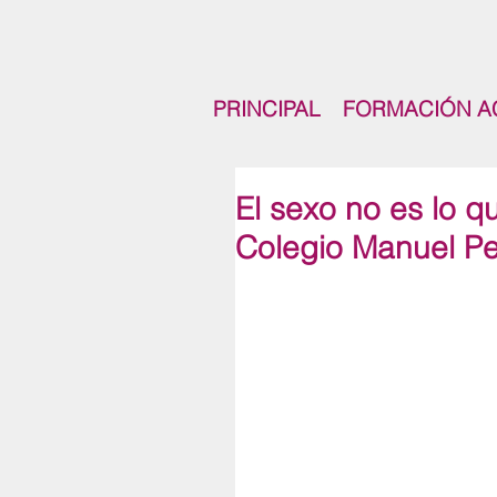
PRINCIPAL
FORMACIÓN A
El sexo no es lo 
Colegio Manuel Pe