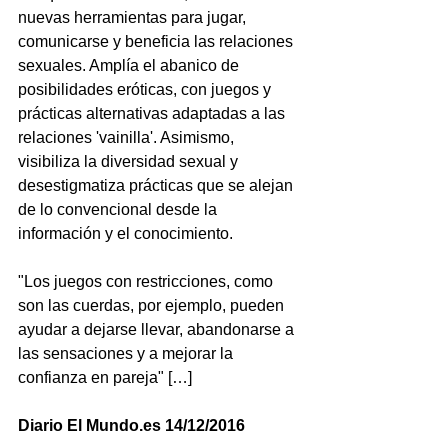
nuevas herramientas para jugar, 
comunicarse y beneficia las relaciones 
sexuales. Amplía el abanico de 
posibilidades eróticas, con juegos y 
prácticas alternativas adaptadas a las 
relaciones 'vainilla'. Asimismo, 
visibiliza la diversidad sexual y 
desestigmatiza prácticas que se alejan 
de lo convencional desde la 
información y el conocimiento.
"Los juegos con restricciones, como 
son las cuerdas, por ejemplo, pueden 
ayudar a dejarse llevar, abandonarse a 
las sensaciones y a mejorar la 
confianza en pareja" […] 
Diario El Mundo.es 14/12/2016