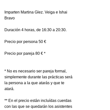
Imparten Martina Glez. Veiga e Ishai 
Bravo
Duración 4 horas, de 16:30 a 20:30.
Precio por persona 50 €
Precio por pareja 80 € *
* No es necesario ser pareja formal, 
simplemente durante las prácticas será 
la persona a la que atarás y que te 
atará.
** En el precio estàn incluídas cuerdas 
con las que se quedarán los asistentes 