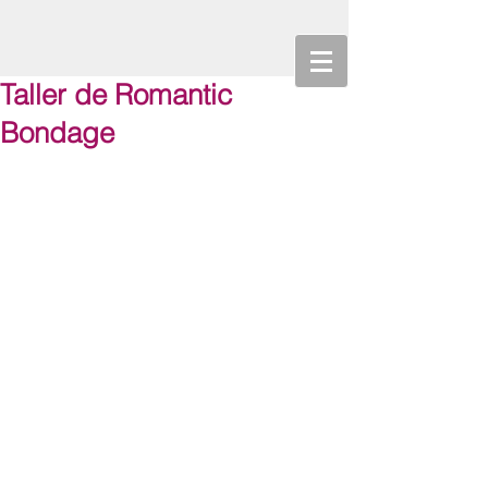
Taller de Romantic
Bondage