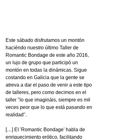
Este sábado disfrutamos un montón 
haciéndo nuestro último Taller de 
Romantic Bondage de este año 2016, 
un lujo de grupo que participó un 
montón en todas la dinámicas. Sigue 
costando en Galicia que la gente se 
atreva a dar el paso de venir a este tipo 
de talleres, pero como decimos en el 
taller "lo que imagináis, siempre es mil 
veces peor que lo que está pasando en 
realidad".
[…] El 'Romantic Bondage' habla de 
enriquecimiento erótico, facilitando 