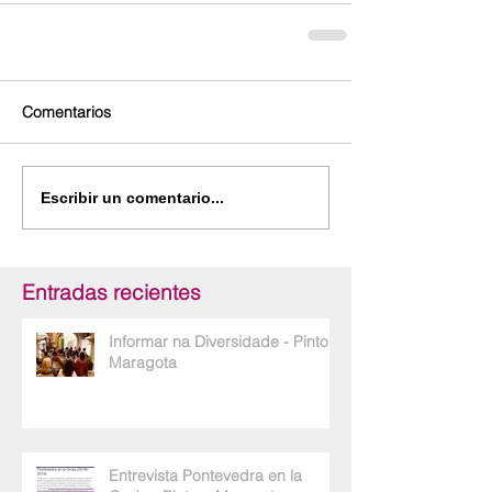
Comentarios
Escribir un comentario...
Entradas recientes
Informar na Diversidade - Pinto e
Maragota
Entrevista Pontevedra en la