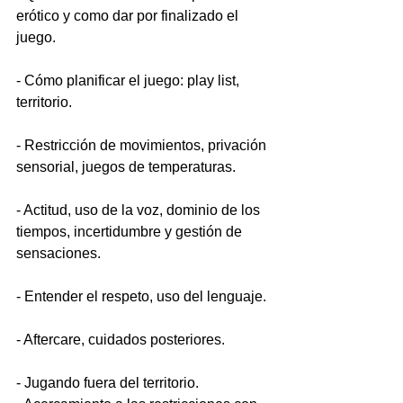
erótico y como dar por finalizado el 
juego.
- Cómo planificar el juego: play list, 
territorio.
- Restricción de movimientos, privación 
sensorial, juegos de temperaturas.
- Actitud, uso de la voz, dominio de los 
tiempos, incertidumbre y gestión de 
sensaciones.
- Entender el respeto, uso del lenguaje.
- Aftercare, cuidados posteriores.
- Jugando fuera del territorio.