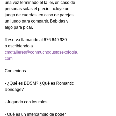
una vez terminado el taller, en caso de 
personas solas el precio incluye un 
juego de cuerdas, en caso de parejas, 
un juego para compartir. Bebidas y 
algo para picar.
Reserva llamando al 676 649 930 
o escribiendo a 
cmgtalleres@conmuchogustosexologia.
com
Contenidos
- ¿Qué es BDSM? ¿Qué es Romantic 
Bondage?
- Jugando con los roles.
- Qué es un intercambio de poder 