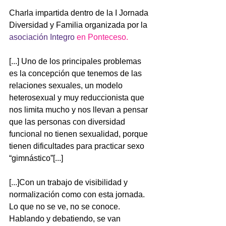
Charla impartida dentro de la I Jornada 
Diversidad y Familia organizada por la 
asociación Integro
 en Ponteceso.
[...] Uno de los principales problemas 
es la concepción que tenemos de las 
relaciones sexuales, un modelo 
heterosexual y muy reduccionista que 
nos limita mucho y nos llevan a pensar 
que las personas con diversidad 
funcional no tienen sexualidad, porque 
tienen dificultades para practicar sexo 
“gimnástico”[...]
[...]Con un trabajo de visibilidad y 
normalización como con esta jornada. 
Lo que no se ve, no se conoce. 
Hablando y debatiendo, se van 