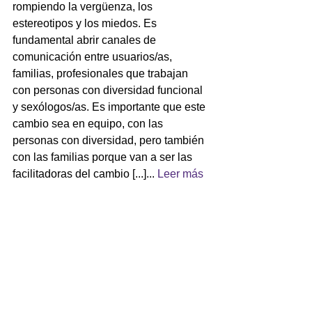
rompiendo la vergüenza, los 
estereotipos y los miedos. Es 
fundamental abrir canales de 
comunicación entre usuarios/as, 
familias, profesionales que trabajan 
con personas con diversidad funcional 
y sexólogos/as. Es importante que este 
cambio sea en equipo, con las 
personas con diversidad, pero también 
con las familias porque van a ser las 
facilitadoras del cambio [...]... 
Leer más