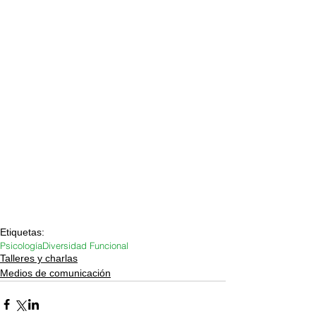
Etiquetas:
Psicología
Diversidad Funcional
Talleres y charlas
Medios de comunicación