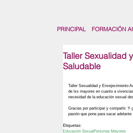
PRINCIPAL
FORMACIÓN A
Taller Sexualidad 
Saludable
Taller Sexualidad y Envejecimiento 
de lxs mayores en cuanto a vivencias
necesidad de la educación sexual desd
Gracias por participar y compartir. Y 
pasión que pone para sacar adelante
Etiquetas:
Educación Sexual
Personas Mayores