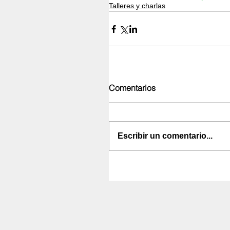
Talleres y charlas
Comentarios
Escribir un comentario...