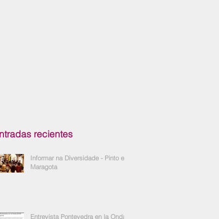
ntradas recientes
Informar na Diversidade - Pinto e
Maragota
Entrevista Pontevedra en la Onda -