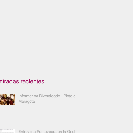
ntradas recientes
Informar na Diversidade - Pinto e
Maragota
Entrevista Pontevedra en la Onda -