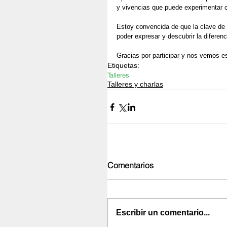
y vivencias que puede experimentar 
Estoy convencida de que la clave de q
poder expresar y descubrir la diferenci
Gracias por participar y nos vemos e
Etiquetas:
Talleres
Talleres y charlas
Comentarios
Escribir un comentario...