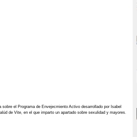
ia sobre el Programa de Envejecmiento Activo desarrollado por Isabel 
lúd de Vite, en el que imparto un apartado sobre sexulidad y mayores.