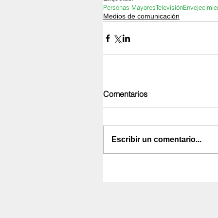
Personas Mayores
Televisión
Envejecimie
Medios de comunicación
Comentarios
Escribir un comentario...