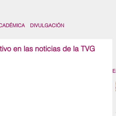
CADÉMICA
DIVULGACIÓN
ivo en las noticias de la TVG
E