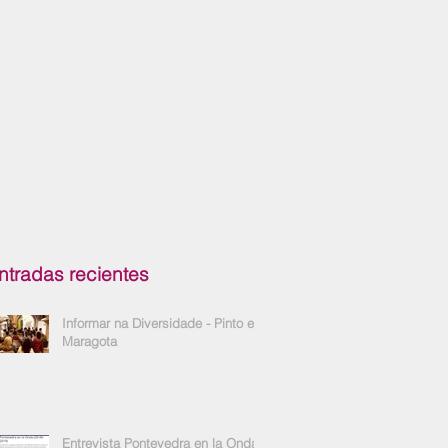
ntradas recientes
Informar na Diversidade - Pinto e
Maragota
Entrevista Pontevedra en la Onda -