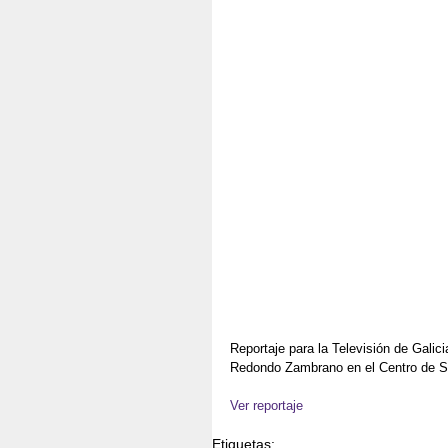
Reportaje para la Televisión de Galic
Redondo Zambrano en el Centro de Sa
Ver reportaje
Etiquetas: