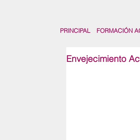
PRINCIPAL
FORMACIÓN A
Envejecimiento Act