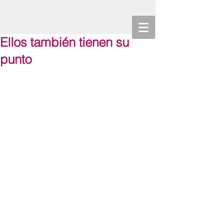
Ellos también tienen su
punto