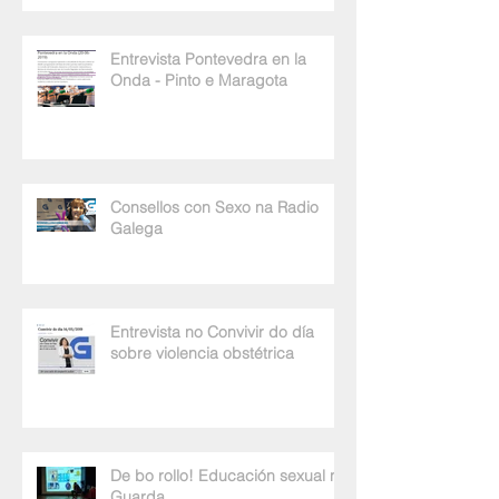
Entrevista Pontevedra en la
Onda - Pinto e Maragota
Consellos con Sexo na Radio
Galega
Entrevista no Convivir do día
sobre violencia obstétrica
De bo rollo! Educación sexual na
Guarda