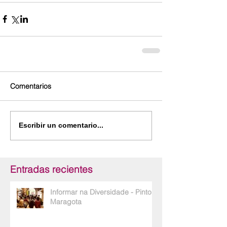
Comentarios
Escribir un comentario...
Entradas recientes
Informar na Diversidade - Pinto e
Maragota