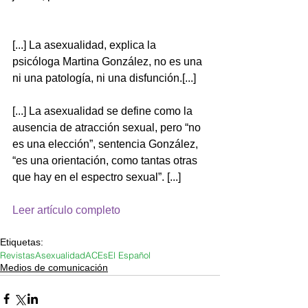
[...] La asexualidad, explica la 
psicóloga Martina González, no es una 
ni una patología, ni una disfunción.[...]
[...] La asexualidad se define como la 
ausencia de atracción sexual, pero “no 
es una elección”, sentencia González, 
“es una orientación, como tantas otras 
que hay en el espectro sexual”. [...]
Leer artículo completo
Etiquetas:
Revistas
Asexualidad
ACEs
El Español
Medios de comunicación