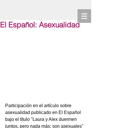
El Español: Asexualidad
Participación en el artículo sobre 
asexualidad publicado en El Español 
bajo el título "Laura y Alex duermen 
juntos, pero nada más: son asexuales"