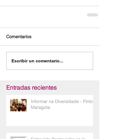
Comentarios
Escribir un comentario...
Entradas recientes
Informar na Diversidade - Pinto e
Maragota