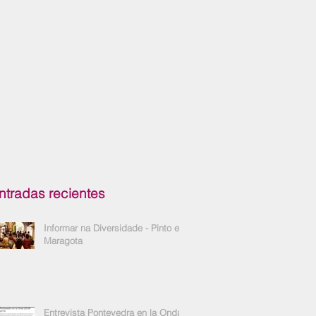
ntradas recientes
Informar na Diversidade - Pinto e
Maragota
Entrevista Pontevedra en la Onda -