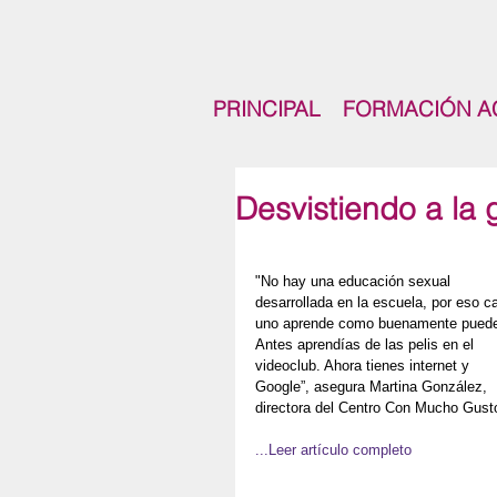
PRINCIPAL
FORMACIÓN A
Desvistiendo a la
"No hay una educación sexual 
desarrollada en la escuela, por eso c
uno aprende como buenamente puede
Antes aprendías de las pelis en el 
videoclub. Ahora tienes internet y 
Google”, asegura Martina González, 
directora del Centro Con Mucho Gust
...Leer artículo completo