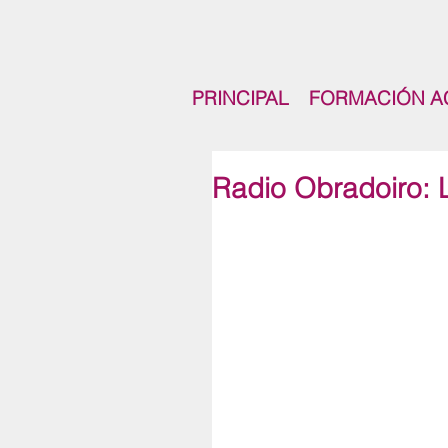
PRINCIPAL
FORMACIÓN A
Radio Obradoiro: L