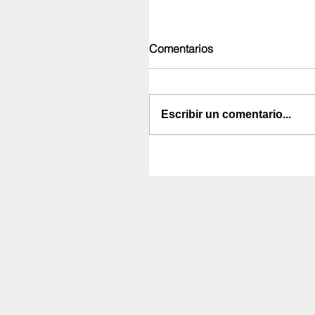
Comentarios
Escribir un comentario...