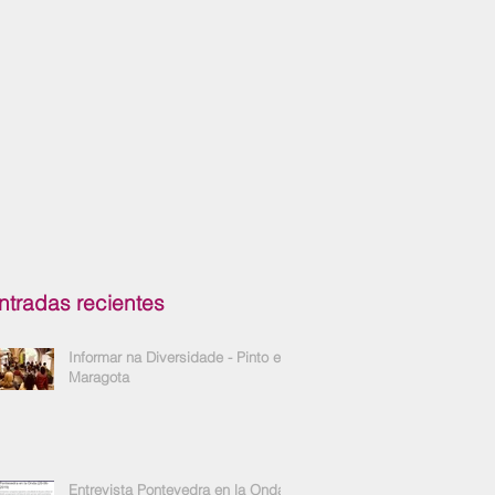
ntradas recientes
Informar na Diversidade - Pinto e
Maragota
Entrevista Pontevedra en la Onda -